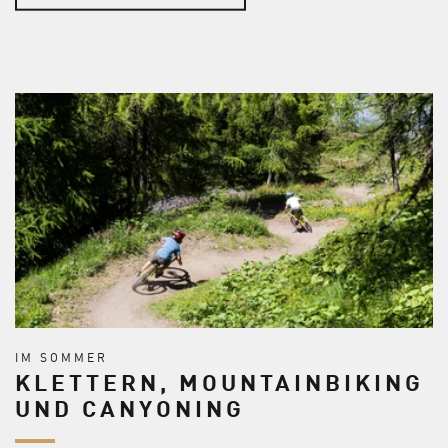
IM SOMMER
KLETTERN, MOUNTAINBIKING
UND CANYONING