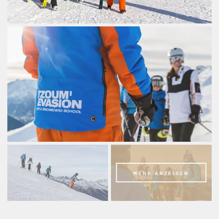
MEHR ANZEIGEN