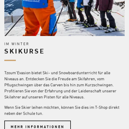
IM WINTER
SKIKURSE
Tzoum'Evasion bietet Ski- und Snowboardunterricht für alle
Niveaus an. Entdecken Sie die Freude am Skifahren, vom
Pflugschwingen über das Carven bis hin zum Kurzschwingen.
Profitieren Sie von der Erfahrung und der Leidenschaft unserer
Skilehrer auf unseren Pisten für alle Niveaus.
Wenn Sie Skier leihen möchten, können Sie dies im T-Shop direkt
neben der Schule tun.
MEHR INFORMATIONEN