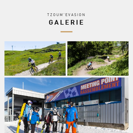
TZOUM'EVASION
GALERIE