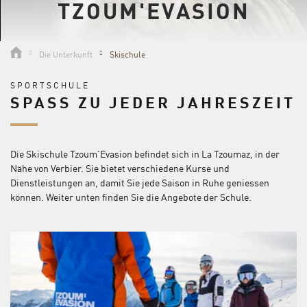
TZOUM'EVASION
Die Unterkunft
Skischule
SPORTSCHULE
SPASS ZU JEDER JAHRESZEIT
Die Skischule Tzoum'Evasion befindet sich in La Tzoumaz, in der
Nähe von Verbier. Sie bietet verschiedene Kurse und
Dienstleistungen an, damit Sie jede Saison in Ruhe geniessen
können. Weiter unten finden Sie die Angebote der Schule.