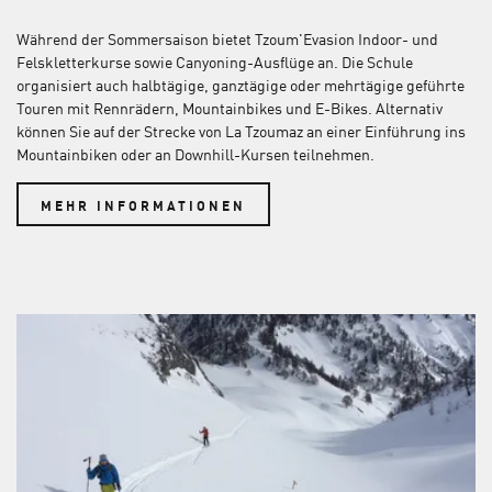
Während der Sommersaison bietet Tzoum'Evasion Indoor- und
Felskletterkurse sowie Canyoning-Ausflüge an. Die Schule
organisiert auch halbtägige, ganztägige oder mehrtägige geführte
Touren mit Rennrädern, Mountainbikes und E-Bikes. Alternativ
können Sie auf der Strecke von La Tzoumaz an einer Einführung ins
Mountainbiken oder an Downhill-Kursen teilnehmen.
MEHR INFORMATIONEN