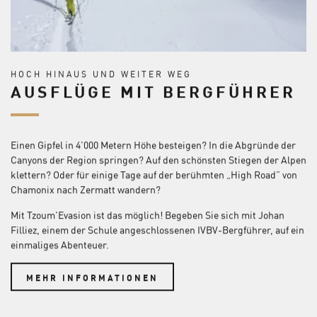
HOCH HINAUS UND WEITER WEG
AUSFLÜGE MIT BERGFÜHRER
Einen Gipfel in 4'000 Metern Höhe besteigen? In die Abgründe der
Canyons der Region springen? Auf den schönsten Stiegen der Alpen
klettern? Oder für einige Tage auf der berühmten „High Road” von
Chamonix nach Zermatt wandern?
Mit Tzoum'Evasion ist das möglich! Begeben Sie sich mit Johan
Filliez, einem der Schule angeschlossenen IVBV-Bergführer, auf ein
einmaliges Abenteuer.
MEHR INFORMATIONEN